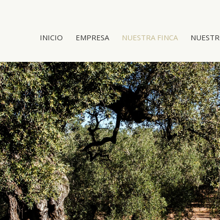
INICIO
EMPRESA
NUESTRA FINCA
NUESTR