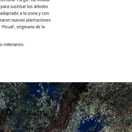
para sustituir los árboles
y adaptado a la zona y con
izaron nuevas plantaciones
Picual’, originaria de la
o milenarios.