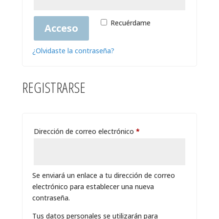
Recuérdame
Acceso
¿Olvidaste la contraseña?
REGISTRARSE
Obligatorio
Dirección de correo electrónico
*
Se enviará un enlace a tu dirección de correo
electrónico para establecer una nueva
contraseña.
Tus datos personales se utilizarán para