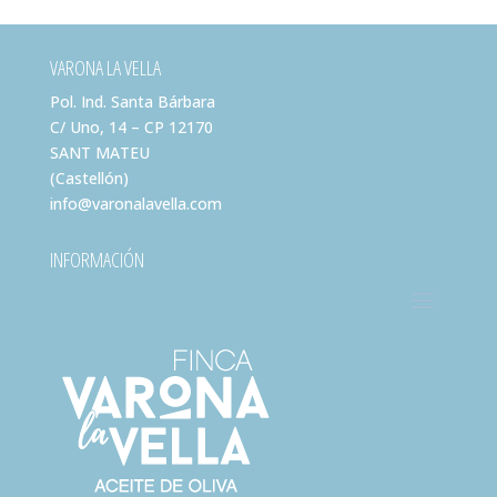
VARONA LA VELLA
Pol. Ind. Santa Bárbara
C/ Uno, 14 – CP 12170
SANT MATEU
(Castellón)
info@varonalavella.com
INFORMACIÓN