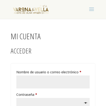
MI CUENTA
ACCEDER
Obligatorio
Nombre de usuario o correo electrónico
*
Obligatorio
Contraseña
*