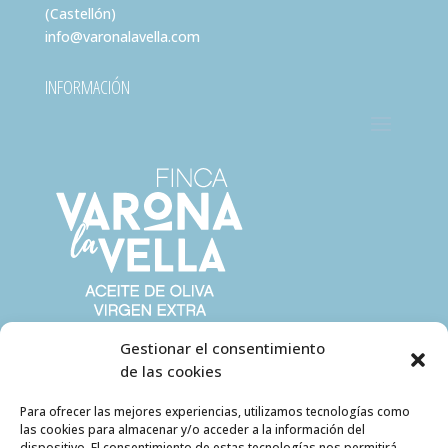
(Castellón)
info@varonalavella.com
INFORMACIÓN
Gestionar el consentimiento
de las cookies
Para ofrecer las mejores experiencias, utilizamos tecnologías como
las cookies para almacenar y/o acceder a la información del
dispositivo. El consentimiento de estas tecnologías nos permitirá