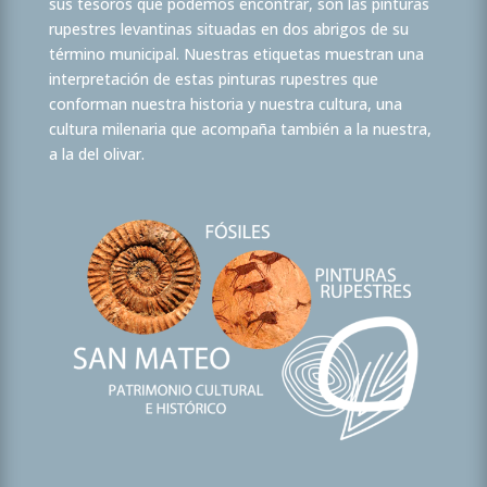
sus tesoros que podemos encontrar, son las pinturas
rupestres levantinas situadas en dos abrigos de su
término municipal. Nuestras etiquetas muestran una
interpretación de estas pinturas rupestres que
conforman nuestra historia y nuestra cultura, una
cultura milenaria que acompaña también a la nuestra,
a la del olivar.