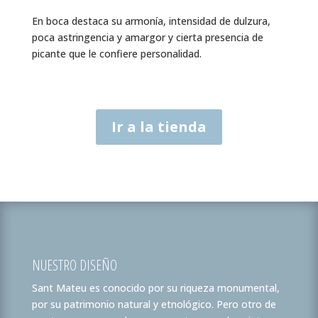
En boca destaca su armonía, intensidad de dulzura,
poca astringencia y amargor y cierta presencia de
picante que le confiere personalidad.
Ir a la tienda
NUESTRO DISEÑO
Sant Mateu es conocido por su riqueza monumental,
por su patrimonio natural y etnológico. Pero otro de