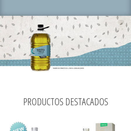
PRODUCTOS DESTACADOS