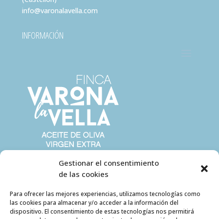
info@varonalavella.com
INFORMACIÓN
Gestionar el consentimiento
de las cookies
Para ofrecer las mejores experiencias, utilizamos tecnologías como
las cookies para almacenar y/o acceder a la información del
dispositivo. El consentimiento de estas tecnologías nos permitirá