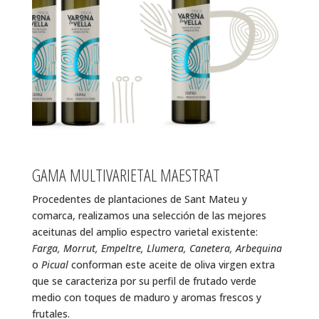
GAMA MULTIVARIETAL MAESTRAT
Procedentes de plantaciones de Sant Mateu y
comarca, realizamos una selección de las mejores
aceitunas del amplio espectro varietal existente:
Farga, Morrut, Empeltre, Llumera, Canetera, Arbequina
o
Picual
conforman este aceite de oliva virgen extra
que se caracteriza por su perfil de frutado verde
medio con toques de maduro y aromas frescos y
frutales.