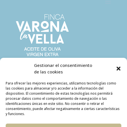
Gestionar el consentimiento
de las cookies
Para ofrecer las mejores experiencias, utilizamos tecnologías como
las cookies para almacenar y/o acceder a la información del
dispositivo. El consentimiento de estas tecnologías nos permitirá
procesar datos como el comportamiento de navegación o las
identificaciones únicas en este sitio. No consentir o retirar el
consentimiento, puede afectar negativamente a ciertas características
y funciones.