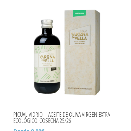
PICUAL VIDRIO – ACEITE DE OLIVA VIRGEN EXTRA
ECOLÓGICO. COSECHA 25/26