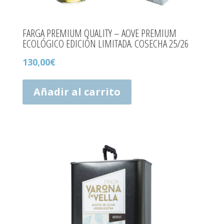
FARGA PREMIUM QUALITY – AOVE PREMIUM
ECOLÓGICO EDICIÓN LIMITADA. COSECHA 25/26
130,00
€
Añadir al carrito