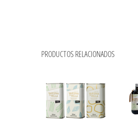
PRODUCTOS RELACIONADOS