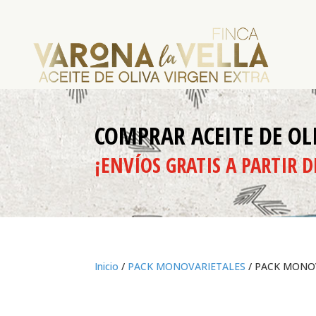
COMPRAR ACEITE DE OL
¡ENVÍOS GRATIS A PARTIR D
Inicio
/
PACK MONOVARIETALES
/ PACK MONOV