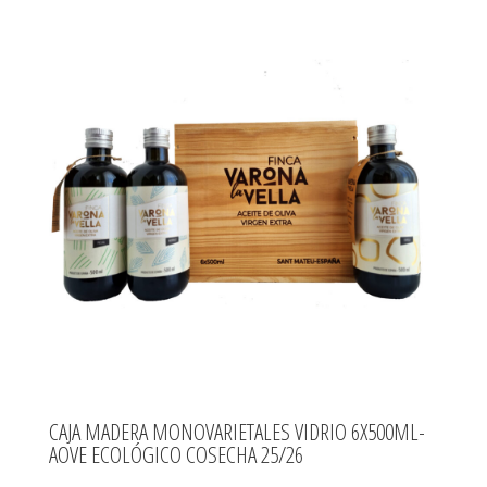
CAJA MADERA MONOVARIETALES VIDRIO 6X500ML-
AOVE ECOLÓGICO COSECHA 25/26