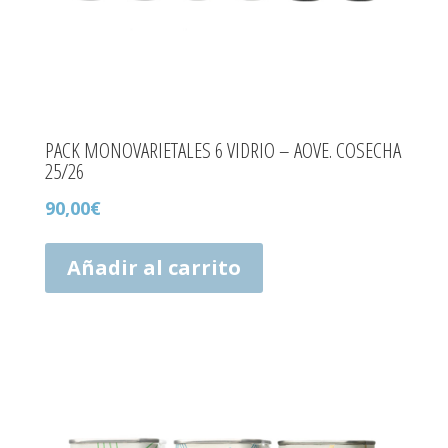
PACK MONOVARIETALES 6 VIDRIO – AOVE. COSECHA
25/26
90,00
€
Añadir al carrito