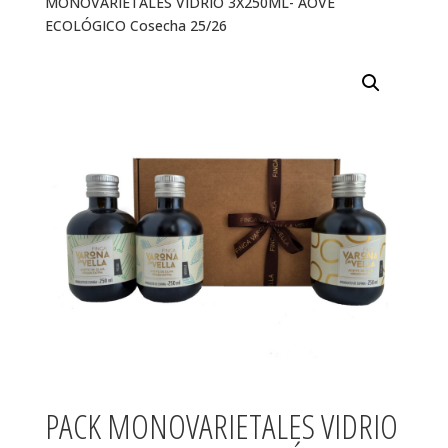
MONOVARIETALES VIDRIO 3X250ML- AOVE
ECOLÓGICO Cosecha 25/26
PACK MONOVARIETALES VIDRIO