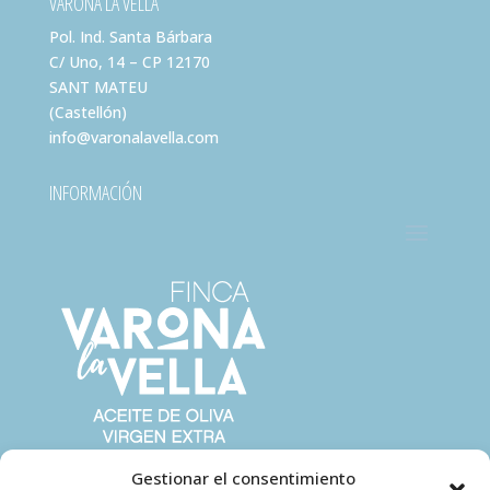
VARONA LA VELLA
Pol. Ind. Santa Bárbara
C/ Uno, 14 – CP 12170
SANT MATEU
(Castellón)
info@varonalavella.com
INFORMACIÓN
Gestionar el consentimiento