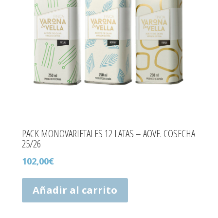
PACK MONOVARIETALES 12 LATAS – AOVE. COSECHA
25/26
102,00
€
Añadir al carrito