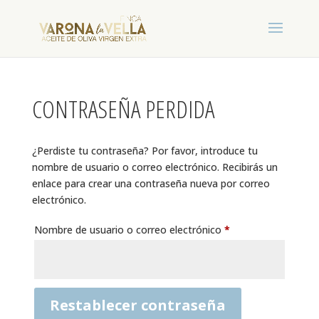
CONTRASEÑA PERDIDA
¿Perdiste tu contraseña? Por favor, introduce tu
nombre de usuario o correo electrónico. Recibirás un
enlace para crear una contraseña nueva por correo
electrónico.
Obligatorio
Nombre de usuario o correo electrónico
*
Restablecer contraseña