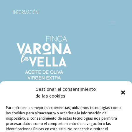
INFORMACIÓN
Gestionar el consentimiento
de las cookies
Para ofrecer las mejores experiencias, utilizamos tecnologías como
las cookies para almacenar y/o acceder a la información del
dispositivo. El consentimiento de estas tecnologías nos permitirá
procesar datos como el comportamiento de navegación o las
identificaciones únicas en este sitio. No consentir o retirar el