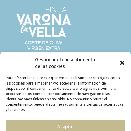
Gestionar el consentimiento
de las cookies
Para ofrecer las mejores experiencias, utilizamos tecnologías como
las cookies para almacenar y/o acceder a la información del
dispositivo. El consentimiento de estas tecnologías nos permitirá
procesar datos como el comportamiento de navegación o las
identificaciones únicas en este sitio. No consentir o retirar el
consentimiento, puede afectar negativamente a ciertas características
y funciones.
Aceptar