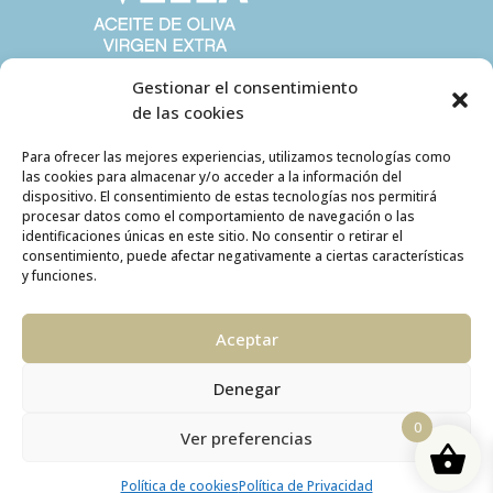
Gestionar el consentimiento
de las cookies
Para ofrecer las mejores experiencias, utilizamos tecnologías como
las cookies para almacenar y/o acceder a la información del
dispositivo. El consentimiento de estas tecnologías nos permitirá
procesar datos como el comportamiento de navegación o las
identificaciones únicas en este sitio. No consentir o retirar el
consentimiento, puede afectar negativamente a ciertas características
y funciones.
Aceptar
Denegar
ÁREA DE CLIENTE
0
Ver preferencias
Política de cookies
Política de Privacidad