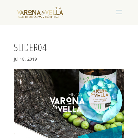
SLIDER04
Jul 18, 2019