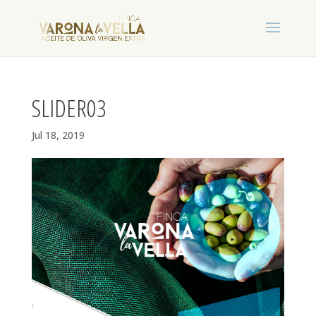
SLIDER03
Jul 18, 2019