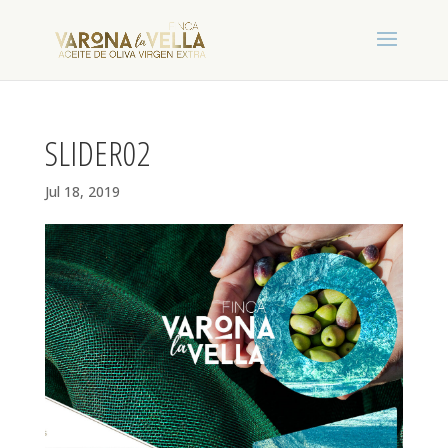
SLIDER02
Jul 18, 2019