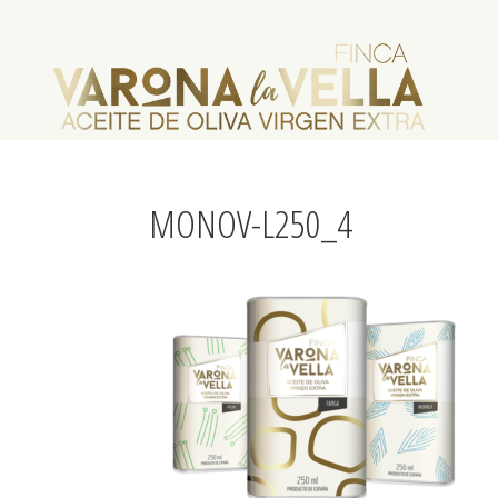
MONOV-L250_4