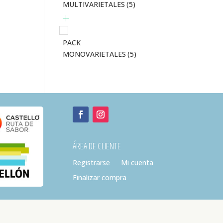
MULTIVARIETALES
(5)
PACK
MONOVARIETALES
(5)
ÁREA DE CLIENTE
Registrarse
Mi cuenta
Finalizar compra