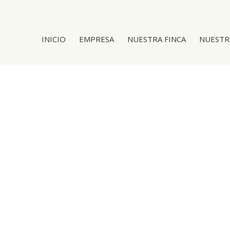
INICIO
EMPRESA
NUESTRA FINCA
NUESTR