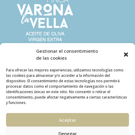
Gestionar el consentimiento
de las cookies
Para ofrecer las mejores experiencias, utilizamos tecnologías como
las cookies para almacenar y/o acceder a la información del
dispositivo. El consentimiento de estas tecnologías nos permitirá
procesar datos como el comportamiento de navegación o las
identificaciones únicas en este sitio. No consentir o retirar el
consentimiento, puede afectar negativamente a ciertas características
y funciones.
Aceptar
Denegar