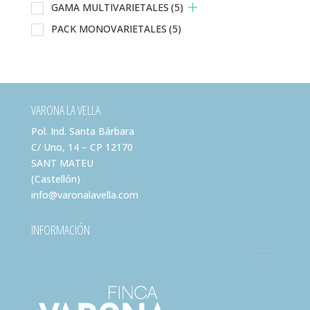
GAMA MULTIVARIETALES
(5)
PACK MONOVARIETALES
(5)
VARONA LA VELLA
Pol. Ind. Santa Bárbara
C/ Uno, 14 – CP 12170
SANT MATEU
(Castellón)
info@varonalavella.com
INFORMACIÓN