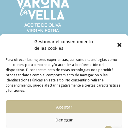
Gestionar el consentimiento
de las cookies
Para ofrecer las mejores experiencias, utilizamos tecnologías como
las cookies para almacenar y/o acceder a la información del
dispositivo. El consentimiento de estas tecnologías nos permitirá
procesar datos como el comportamiento de navegación o las
identificaciones únicas en este sitio. No consentir o retirar el
consentimiento, puede afectar negativamente a ciertas características
y funciones.
Aceptar
Denegar