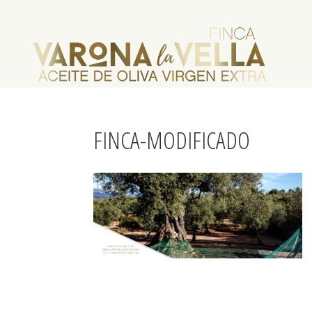
FINCA-MODIFICADO