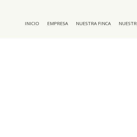
INICIO
EMPRESA
NUESTRA FINCA
NUESTR