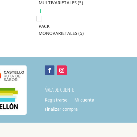
MULTIVARIETALES
(5)
PACK
MONOVARIETALES
(5)
ÁREA DE CLIENTE
Registrarse
Mi cuenta
Finalizar compra