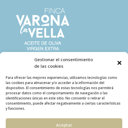
Gestionar el consentimiento
de las cookies
Para ofrecer las mejores experiencias, utilizamos tecnologías como
las cookies para almacenar y/o acceder a la información del
dispositivo. El consentimiento de estas tecnologías nos permitirá
procesar datos como el comportamiento de navegación o las
identificaciones únicas en este sitio. No consentir o retirar el
consentimiento, puede afectar negativamente a ciertas características
y funciones.
Aceptar