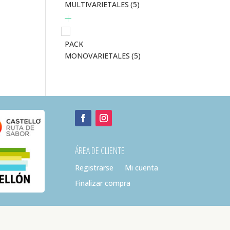
MULTIVARIETALES
(5)
PACK
MONOVARIETALES
(5)
ÁREA DE CLIENTE
Registrarse
Mi cuenta
Finalizar compra