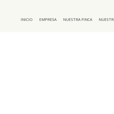
INICIO
EMPRESA
NUESTRA FINCA
NUESTR