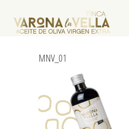
MNV_01