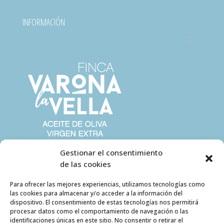
INFORMACIÓN
Gestionar el consentimiento
de las cookies
Para ofrecer las mejores experiencias, utilizamos tecnologías como
las cookies para almacenar y/o acceder a la información del
dispositivo. El consentimiento de estas tecnologías nos permitirá
procesar datos como el comportamiento de navegación o las
identificaciones únicas en este sitio. No consentir o retirar el