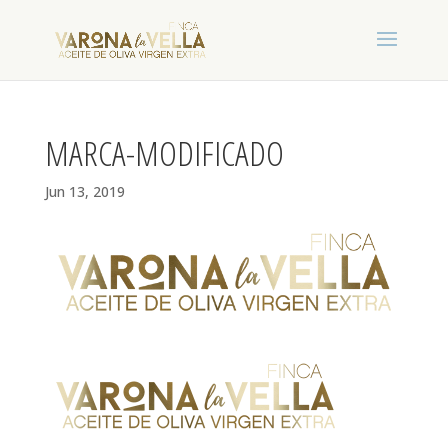
MARCA-MODIFICADO
Jun 13, 2019