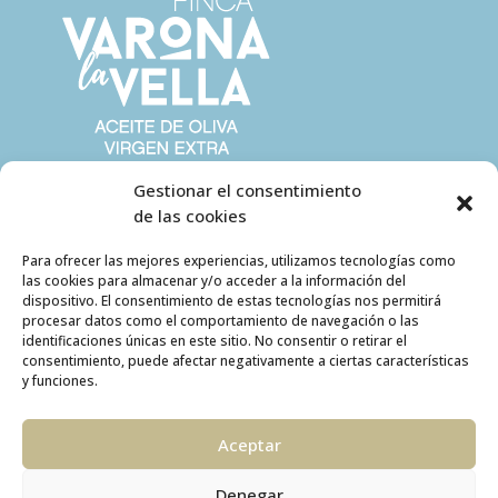
Gestionar el consentimiento
de las cookies
Para ofrecer las mejores experiencias, utilizamos tecnologías como
las cookies para almacenar y/o acceder a la información del
dispositivo. El consentimiento de estas tecnologías nos permitirá
procesar datos como el comportamiento de navegación o las
identificaciones únicas en este sitio. No consentir o retirar el
consentimiento, puede afectar negativamente a ciertas características
y funciones.
Aceptar
Denegar