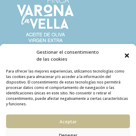
Gestionar el consentimiento
de las cookies
Para ofrecer las mejores experiencias, utilizamos tecnologías como
las cookies para almacenar y/o acceder a la información del
dispositivo. El consentimiento de estas tecnologías nos permitirá
procesar datos como el comportamiento de navegación o las
identificaciones únicas en este sitio. No consentir o retirar el
consentimiento, puede afectar negativamente a ciertas características
y funciones.
Aceptar
Denegar