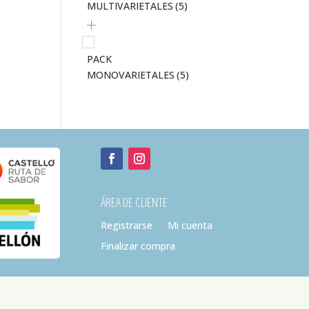
MULTIVARIETALES
(5)
PACK
MONOVARIETALES
(5)
ÁREA DE CLIENTE
Registrarse
Mi cuenta
Finalizar compra