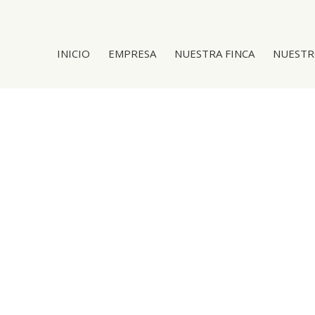
INICIO
EMPRESA
NUESTRA FINCA
NUESTR