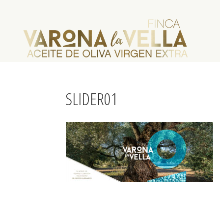
SLIDER01