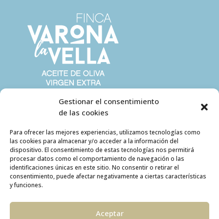
Gestionar el consentimiento
de las cookies
Para ofrecer las mejores experiencias, utilizamos tecnologías como
las cookies para almacenar y/o acceder a la información del
dispositivo. El consentimiento de estas tecnologías nos permitirá
procesar datos como el comportamiento de navegación o las
identificaciones únicas en este sitio. No consentir o retirar el
consentimiento, puede afectar negativamente a ciertas características
y funciones.
Aceptar