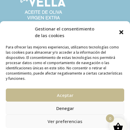
Gestionar el consentimiento
de las cookies
Para ofrecer las mejores experiencias, utilizamos tecnologías como
las cookies para almacenar y/o acceder a la información del
dispositivo. El consentimiento de estas tecnologías nos permitirá
procesar datos como el comportamiento de navegación o las
identificaciones únicas en este sitio. No consentir o retirar el
consentimiento, puede afectar negativamente a ciertas características
y funciones.
Aceptar
Denegar
ÁREA DE CLIENTE
0
Ver preferencias