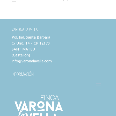
VARONA LA VELLA
Pol. Ind. Santa Bárbara
C/ Uno, 14 – CP 12170
SANT MATEU
(Castellón)
info@varonalavella.com
INFORMACIÓN