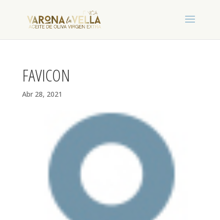
FAVICON
Abr 28, 2021