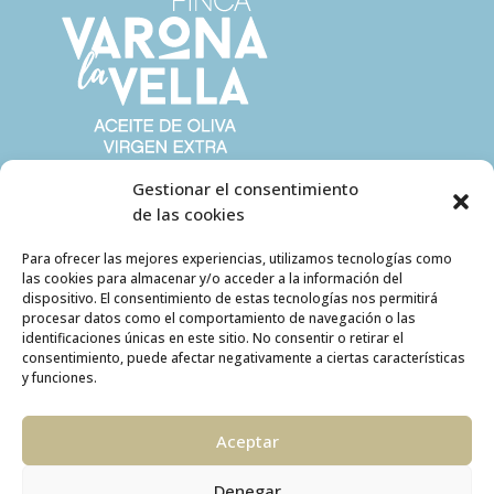
Gestionar el consentimiento
de las cookies
Para ofrecer las mejores experiencias, utilizamos tecnologías como
las cookies para almacenar y/o acceder a la información del
dispositivo. El consentimiento de estas tecnologías nos permitirá
procesar datos como el comportamiento de navegación o las
identificaciones únicas en este sitio. No consentir o retirar el
consentimiento, puede afectar negativamente a ciertas características
y funciones.
Aceptar
Denegar