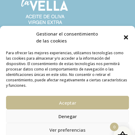
Gestionar el consentimiento
de las cookies
Para ofrecer las mejores experiencias, utilizamos tecnologías como
las cookies para almacenar y/o acceder a la información del
dispositivo. El consentimiento de estas tecnologías nos permitirá
procesar datos como el comportamiento de navegación o las
identificaciones únicas en este sitio. No consentir o retirar el
consentimiento, puede afectar negativamente a ciertas características
y funciones.
Aceptar
Denegar
ÁREA DE CLIENTE
0
Ver preferencias