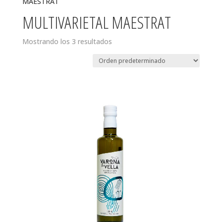
MAESTRAT
MULTIVARIETAL MAESTRAT
Mostrando los 3 resultados