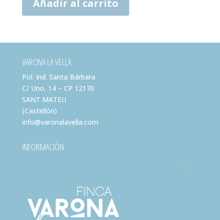
Añadir al carrito
VARONA LA VELLA
Pol. Ind. Santa Bárbara
C/ Uno, 14 – CP 12170
SANT MATEU
(Castellón)
info@varonalavella.com
INFORMACIÓN