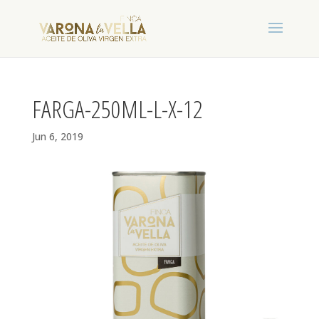
FARGA-250ML-L-X-12
Jun 6, 2019