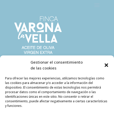
Gestionar el consentimiento
de las cookies
Para ofrecer las mejores experiencias, utilizamos tecnologías como
las cookies para almacenar y/o acceder a la información del
dispositivo. El consentimiento de estas tecnologías nos permitirá
procesar datos como el comportamiento de navegación o las
identificaciones únicas en este sitio. No consentir o retirar el
consentimiento, puede afectar negativamente a ciertas características
y funciones.