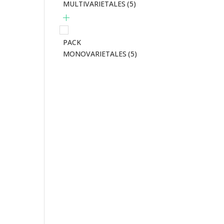
MULTIVARIETALES
(5)
PACK
MONOVARIETALES
(5)