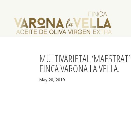
MULTIVARIETAL ‘MAESTRAT’ 
FINCA VARONA LA VELLA.
May 20, 2019