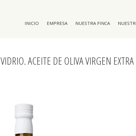
INICIO
EMPRESA
NUESTRA FINCA
NUESTR
VIDRIO. ACEITE DE OLIVA VIRGEN EXTRA