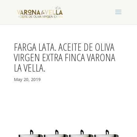
FARGA LATA. ACEITE DE OLIVA
VIRGEN EXTRA FINCA VARONA
LA VELLA.
May 20, 2019