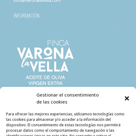
info@varonalavella.com
INFORMACIÓN
Gestionar el consentimiento
de las cookies
Para ofrecer las mejores experiencias, utilizamos tecnologías como
las cookies para almacenar y/o acceder a la información del
dispositivo. El consentimiento de estas tecnologías nos permitirá
procesar datos como el comportamiento de navegación o las
identificaciones únicas en este sitio. No consentir o retirar el