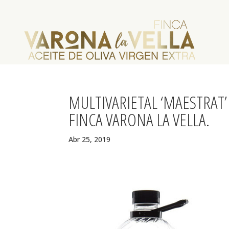
MULTIVARIETAL ‘MAESTRAT’ 
FINCA VARONA LA VELLA.
Abr 25, 2019