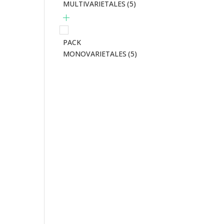
MULTIVARIETALES
(5)
PACK
MONOVARIETALES
(5)