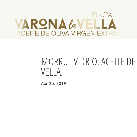
MORRUT VIDRIO. ACEITE DE
VELLA.
Abr 25, 2019