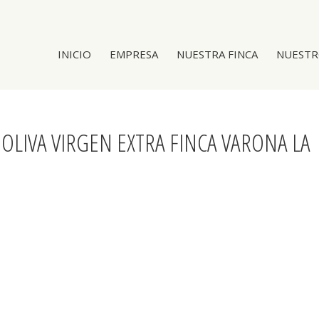
INICIO
EMPRESA
NUESTRA FINCA
NUESTR
 OLIVA VIRGEN EXTRA FINCA VARONA LA