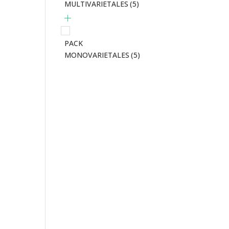
MULTIVARIETALES
(5)
PACK
MONOVARIETALES
(5)