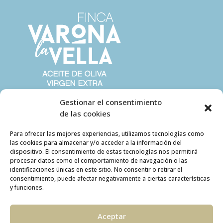
Gestionar el consentimiento
de las cookies
Para ofrecer las mejores experiencias, utilizamos tecnologías como
las cookies para almacenar y/o acceder a la información del
dispositivo. El consentimiento de estas tecnologías nos permitirá
procesar datos como el comportamiento de navegación o las
identificaciones únicas en este sitio. No consentir o retirar el
consentimiento, puede afectar negativamente a ciertas características
y funciones.
Aceptar