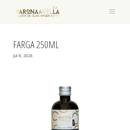
FARGA 250ML
Jul 8, 2026