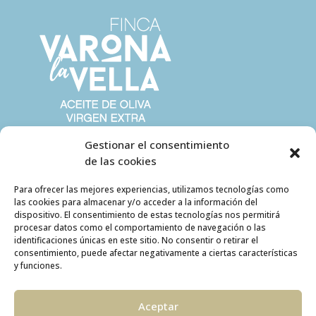
Gestionar el consentimiento
de las cookies
Para ofrecer las mejores experiencias, utilizamos tecnologías como
las cookies para almacenar y/o acceder a la información del
dispositivo. El consentimiento de estas tecnologías nos permitirá
procesar datos como el comportamiento de navegación o las
identificaciones únicas en este sitio. No consentir o retirar el
consentimiento, puede afectar negativamente a ciertas características
y funciones.
Aceptar