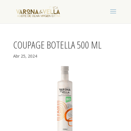
COUPAGE BOTELLA 500 ML
Abr 25, 2024