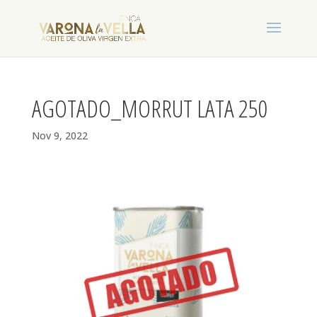
AGOTADO_MORRUT LATA 250
Nov 9, 2022