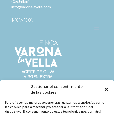
(Castellón)
info@varonalavella.com
INFORMACIÓN
Gestionar el consentimiento
de las cookies
Para ofrecer las mejores experiencias, utilizamos tecnologías como
las cookies para almacenar y/o acceder a la información del
dispositivo. El consentimiento de estas tecnologías nos permitirá