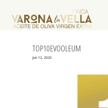
TOP10EVOOLEUM
Jun 12, 2020