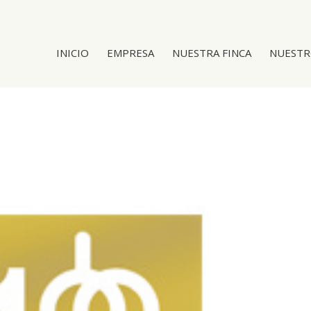
INICIO
EMPRESA
NUESTRA FINCA
NUESTR