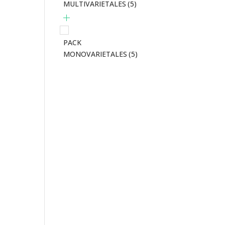
MULTIVARIETALES
(5)
PACK
MONOVARIETALES
(5)