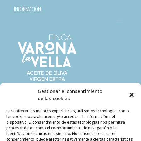
INFORMACIÓN
Gestionar el consentimiento
de las cookies
Para ofrecer las mejores experiencias, utilizamos tecnologías como
las cookies para almacenar y/o acceder a la información del
dispositivo. El consentimiento de estas tecnologías nos permitirá
procesar datos como el comportamiento de navegación o las
identificaciones únicas en este sitio. No consentir o retirar el
consentimiento, puede afectar negativamente a ciertas características