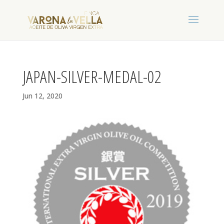
JAPAN-SILVER-MEDAL-02
Jun 12, 2020